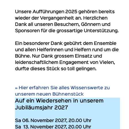
Unsere Aufführungen 2025 gehören bereits
wieder der Vergangenheit an. Herzlichen
Dank all unseren Besuchern, Gönnern und
Sponsoren für die grossartige Unterstützung.
Ein besonderer Dank gebührt dem Ensemble
und allen Helferinnen und Helfern rund um die
Bühne. Nur Dank grossem Einsatz und
leidenschaftlichem Engagement von Vielen,
durfte dieses Stück so toll gelingen.
» Hier erfahren Sie alles Wissenswerte zu
unserem neuen Bühnenstück
Auf ein Wiedersehen in unserem
Jubiläumsjahr 2027
Sa 06. November 2027, 20.00 Uhr
Sa 13. November 2027, 20.00 Uhr