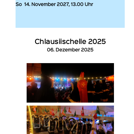
So 14. November 2027, 13.00 Uhr
Chlausiischelle 2025
06. Dezember 2025